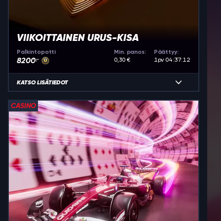
VIIKOITTAINEN URUS-KISA
Palkintopotti
Min. panos:
Päättyy:
8200
0,30 €
1pv 04:37:12
KATSO LISÄTIEDOT
CASINO