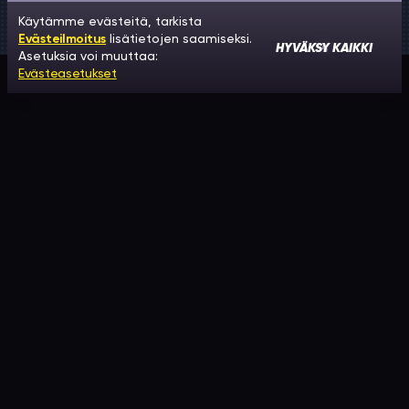
Käytämme evästeitä, tarkista
Evästeilmoitus
lisätietojen saamiseksi.
HYVÄKSY KAIKKI
Asetuksia voi muuttaa:
Evästeasetukset