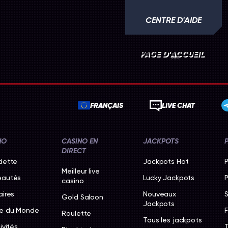
CENTRE D'AIDE
PAGE D'ACCUEIL
FRANÇAIS
LIVE CHAT
NO
CASINO EN
JACKPOTS
DIRECT
dette
Jackpots Hot
P
Meilleur live
eautés
Lucky Jackpots
P
casino
aires
Nouveaux
S
Gold Saloon
Jackpots
e du Monde
F
Roulette
Tous les jackpots
ivités
T