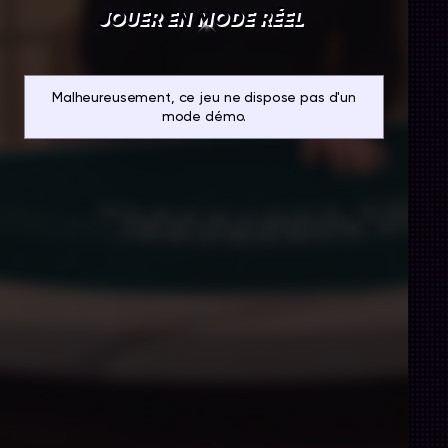
JOUER EN MODE RÉEL
Malheureusement, ce jeu ne dispose pas d'un
mode démo.