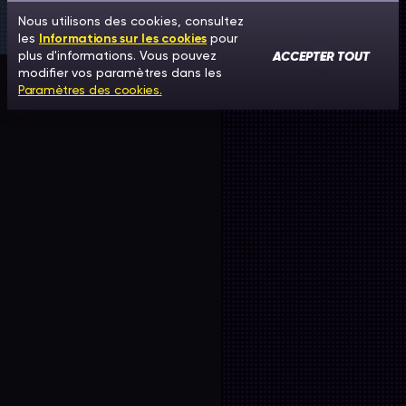
Nous utilisons des cookies, consultez
les
Informations sur les cookies
pour
ACCEPTER TOUT
plus d'informations. Vous pouvez
modifier vos paramètres dans les
Paramètres des cookies.