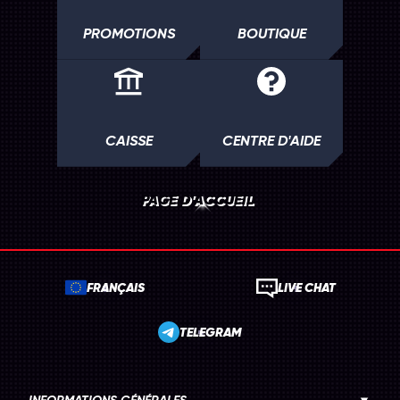
PROMOTIONS
BOUTIQUE
CAISSE
CENTRE D'AIDE
PAGE D'ACCUEIL
FRANÇAIS
LIVE CHAT
TELEGRAM