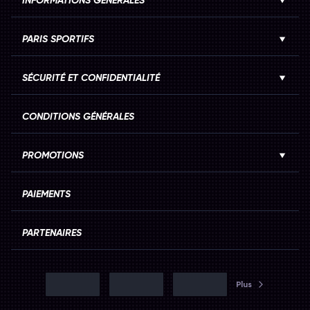
INFORMATIONS GÉNÉRALES
PARIS SPORTIFS
SÉCURITÉ ET CONFIDENTIALITÉ
CONDITIONS GÉNÉRALES
PROMOTIONS
PAIEMENTS
PARTENAIRES
Plus