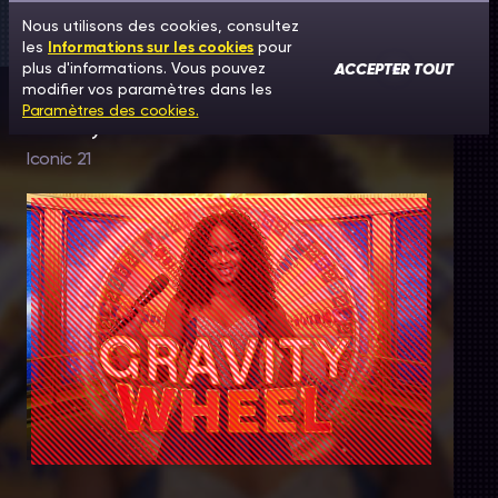
Nous utilisons des cookies, consultez
les
Informations sur les cookies
pour
ACCEPTER TOUT
plus d'informations. Vous pouvez
modifier vos paramètres dans les
Paramètres des cookies.
Gravity Wheel
Iconic 21