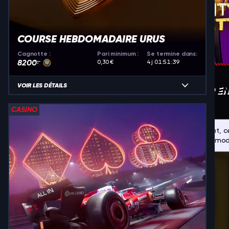
COURSE HEBDOMADAIRE URUS
Cagnotte :
Pari minimum :
Se termine dans:
8200
0,30 €
4j 01:51:39
VOIR LES DÉTAILS
JOUER EN
CASINO
Malheureusement, ce
mod