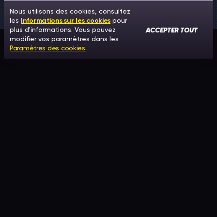
Nous utilisons des cookies, consultez
les
Informations sur les cookies
pour
ACCEPTER TOUT
plus d'informations. Vous pouvez
modifier vos paramètres dans les
Paramètres des cookies.