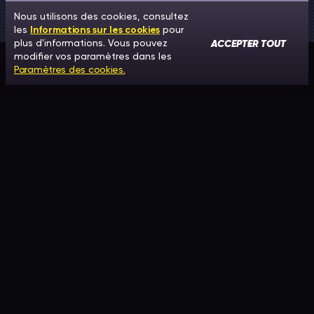
Nous utilisons des cookies, consultez
les
Informations sur les cookies
pour
ACCEPTER TOUT
plus d'informations. Vous pouvez
modifier vos paramètres dans les
Paramètres des cookies.