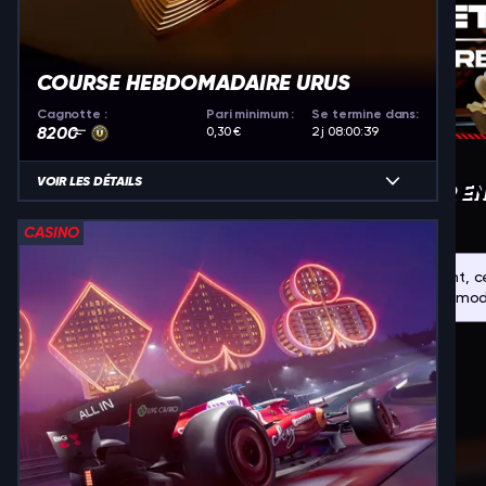
COURSE HEBDOMADAIRE URUS
Cagnotte :
Pari minimum :
Se termine dans:
8200
0,30 €
2j 08:00:39
VOIR LES DÉTAILS
JOUER EN
CASINO
Malheureusement, ce
mod