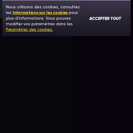
Nous utilisons des cookies, consultez
les
Informations sur les cookies
pour
ACCEPTER TOUT
plus d'informations. Vous pouvez
modifier vos paramètres dans les
Paramètres des cookies.