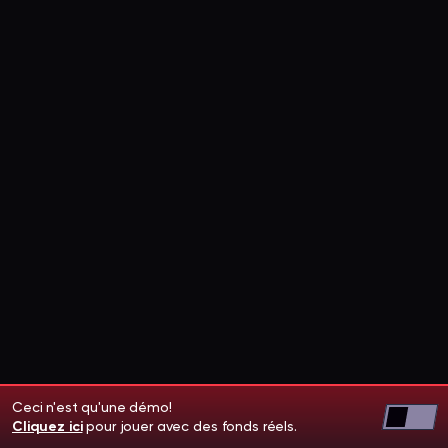
Ceci n'est qu'une démo!
Cliquez ici
pour jouer avec des fonds réels.