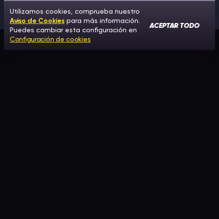
Utilizamos cookies, comprueba nuestro
Aviso de Cookies
para más información.
ACEPTAR TODO
Puedes cambiar esta configuración en
Configuración de cookies