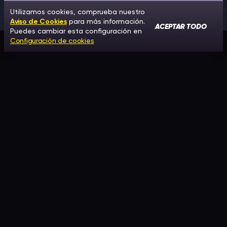
Utilizamos cookies, comprueba nuestro
Aviso de Cookies
para más información.
ACEPTAR TODO
Puedes cambiar esta configuración en
Configuración de cookies