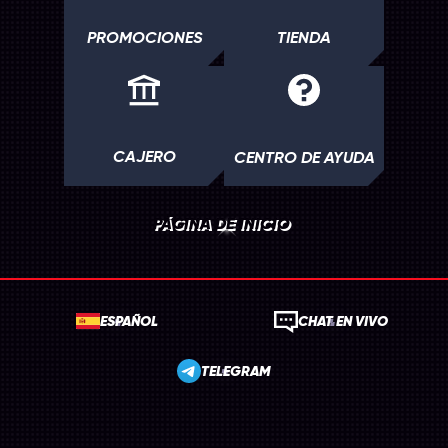
PROMOCIONES
TIENDA
CAJERO
CENTRO DE AYUDA
PÁGINA DE INICIO
ESPAÑOL
CHAT EN VIVO
TELEGRAM