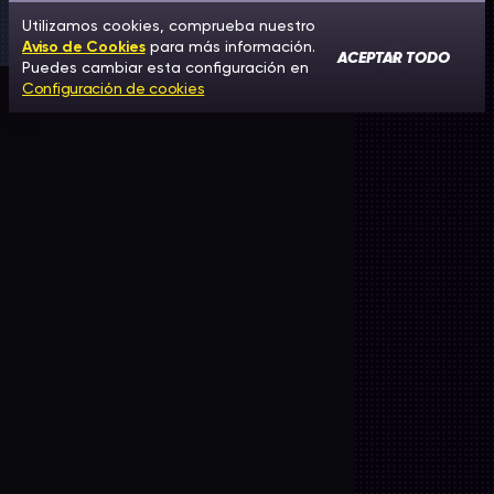
Utilizamos cookies, comprueba nuestro
Aviso de Cookies
para más información.
ACEPTAR TODO
Puedes cambiar esta configuración en
Configuración de cookies