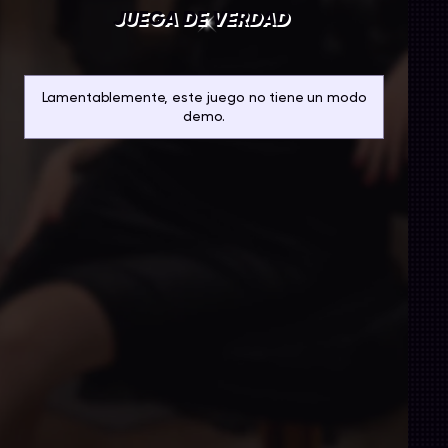
JUEGA DE VERDAD
Lamentablemente, este juego no tiene un modo
demo.