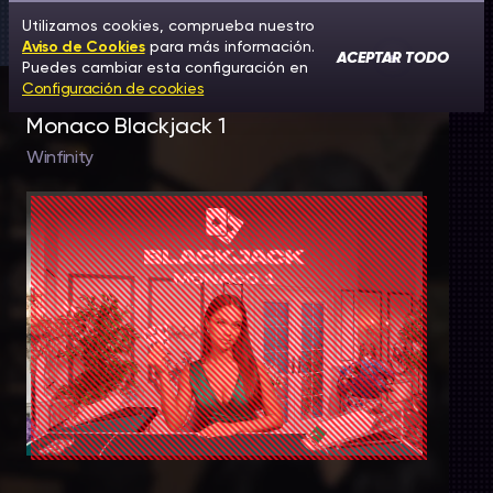
Utilizamos cookies, comprueba nuestro
Aviso de Cookies
para más información.
ACEPTAR TODO
Puedes cambiar esta configuración en
Configuración de cookies
Monaco Blackjack 1
Winfinity