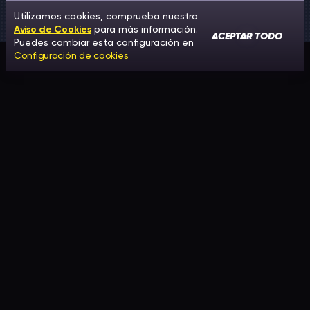
Utilizamos cookies, comprueba nuestro
Aviso de Cookies
para más información.
ACEPTAR TODO
Puedes cambiar esta configuración en
Configuración de cookies