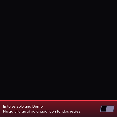
Esto es solo una Demo!
Haga clic aquí
para jugar con fondos reales.