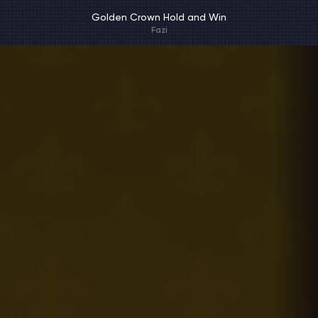
Golden Crown Hold and Win
Fazi