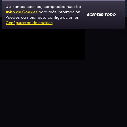
Utilizamos cookies, comprueba nuestro
Aviso de Cookies
para más información.
ACEPTAR TODO
Puedes cambiar esta configuración en
Configuración de cookies