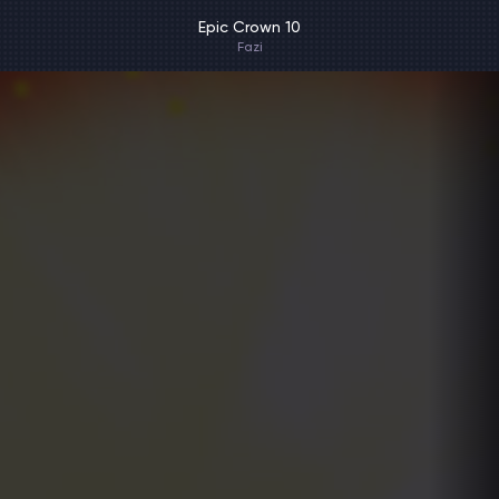
Epic Crown 10
Fazi