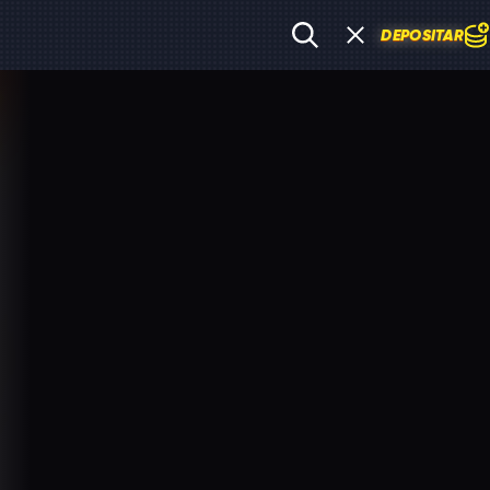
DEPOSITAR