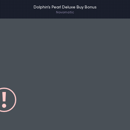
Dolphin's Pearl Deluxe Buy Bonus
Novomatic