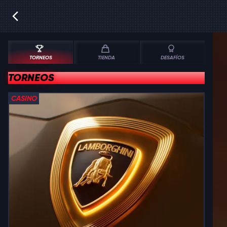
TORNEOS
TIENDA
DESAFÍOS
TORNEOS
CASINO