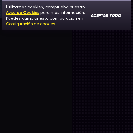
Utilizamos cookies, comprueba nuestro
Aviso de Cookies
para más información.
ACEPTAR TODO
Puedes cambiar esta configuración en
Configuración de cookies