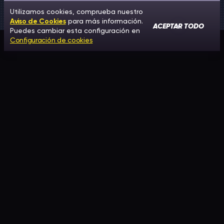
Utilizamos cookies, comprueba nuestro
Aviso de Cookies
para más información.
ACEPTAR TODO
Puedes cambiar esta configuración en
Configuración de cookies