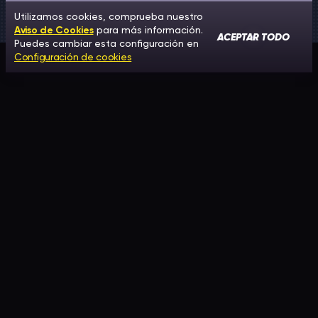
Utilizamos cookies, comprueba nuestro
Aviso de Cookies
para más información.
ACEPTAR TODO
Puedes cambiar esta configuración en
Configuración de cookies