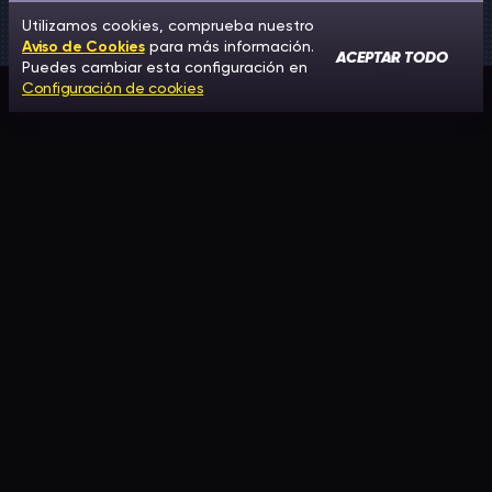
Utilizamos cookies, comprueba nuestro
Aviso de Cookies
para más información.
ACEPTAR TODO
Puedes cambiar esta configuración en
Configuración de cookies