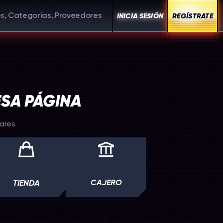
INICIA SESIÓN
REGÍSTRATE
s, Categorías, Proveedores
ESA PÁGINA
lares
CAJERO
TIENDA