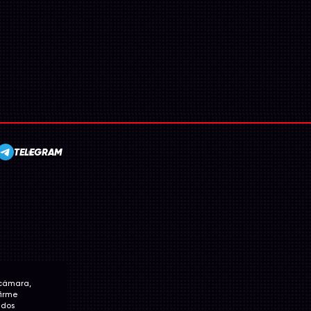
TELEGRAM
 cámara,
firme
ndos