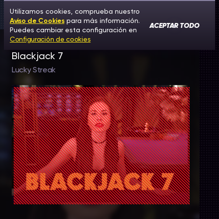
Utilizamos cookies, comprueba nuestro
Aviso de Cookies
para más información.
ACEPTAR TODO
Puedes cambiar esta configuración en
Configuración de cookies
Blackjack 7
Lucky Streak