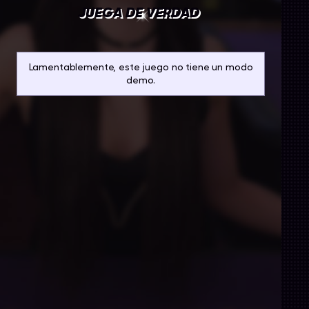
JUEGA DE VERDAD
Lamentablemente, este juego no tiene un modo
demo.