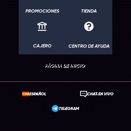
PROMOCIONES
TIENDA
CAJERO
CENTRO DE AYUDA
PÁGINA DE INICIO
ESPAÑOL
CHAT EN VIVO
TELEGRAM