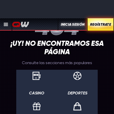
INICIA SESIÓN
REGÍSTRATE
¡UY! NO ENCONTRAMOS ESA
PÁGINA
Consulte las secciones más populares
CASINO
DEPORTES