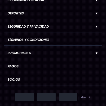
INFORMACIÓN GENERAL
DEPORTES
SEGURIDAD Y PRIVACIDAD
TÉRMINOS Y CONDICIONES
PROMOCIONES
PAGOS
SOCIOS
Más