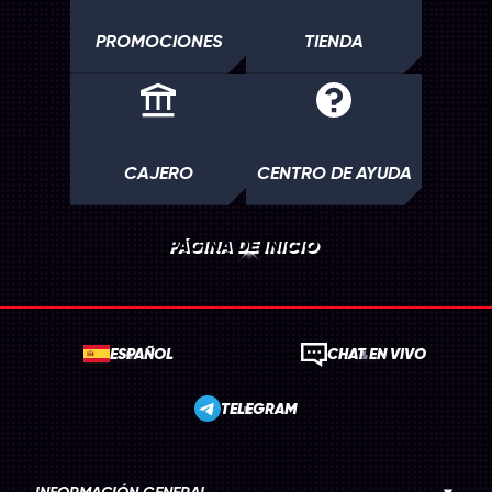
PROMOCIONES
TIENDA
CAJERO
CENTRO DE AYUDA
PÁGINA DE INICIO
ESPAÑOL
CHAT EN VIVO
TELEGRAM