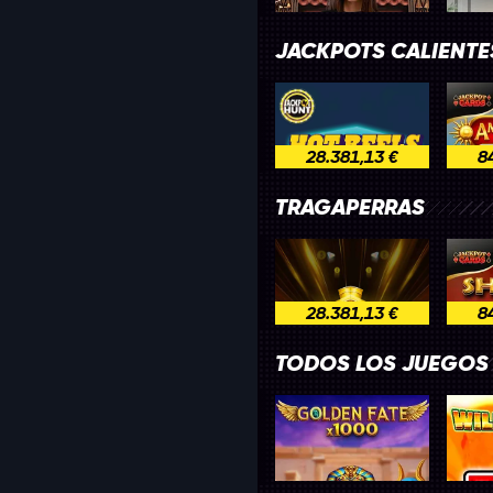
JACKPOTS CALIENTE
JUGAR
777 Hot Reels: Supercharged
28.381,13 €
8
TRAGAPERRAS
JUGAR
Super Grand Link Express: Hold & Win
Shinin
28.381,13 €
8
TODOS LOS JUEGOS
JUGAR
Golden Fate 1000
Wild H