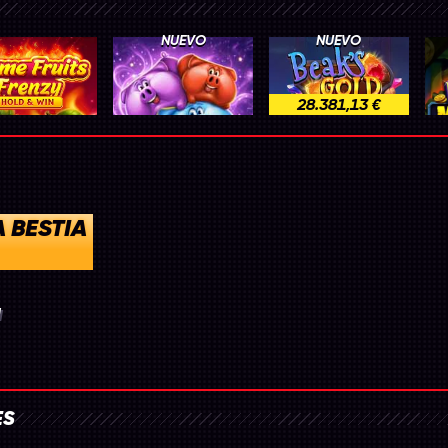
NUEVO
NUEVO
JUGAR
JUGAR
JUGAR
Flame Fruits Frenzy Hold and Win
3 Super Porky Banks
Beaks Gold
Mon
28.381,13 €
A BESTIA
N
ES