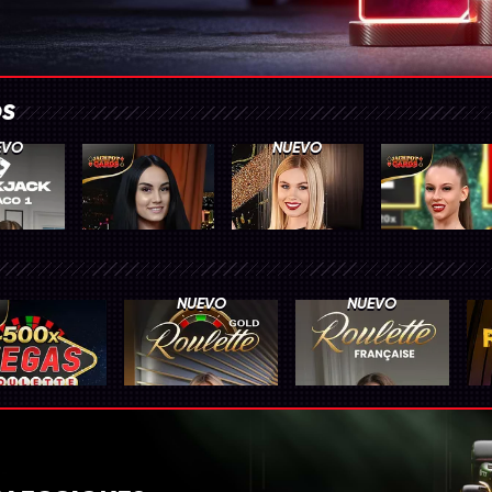
OS
EVO
NUEVO
GAR
JUGAR
JUGAR
JUGAR
ackjack 1
Vegas Roulette 500x
Gold Saloon Roulette
NUEVO
NUEVO
JUGAR
JUGAR
JUGAR
Roulette 500x
Gold Roulette
French Roulette
Gra