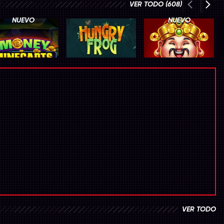
VER TODO (608)
NUEVO
NUEVO
JUGAR
JUGAR
JUGAR
ey Minecarts
Hungry Frog
3 Pots of Cai Shen
VER TODO