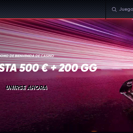
Juego
BONO DE BIENVENIDA DE CASINO
STA
500 €
+ 200 GG
UNIRSE AHORA