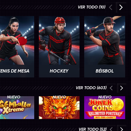
VER TODO (10)
TENIS DE MESA
HOCKEY
BÉISBOL
VER TODO (603)
NUEVO
NUEVO
NUEVO
JUGAR
JUGAR
JUGAR
halla Xtreme
4 Dragon Pots
Joker Coins Unlimited Fortune
VER TODO (52)