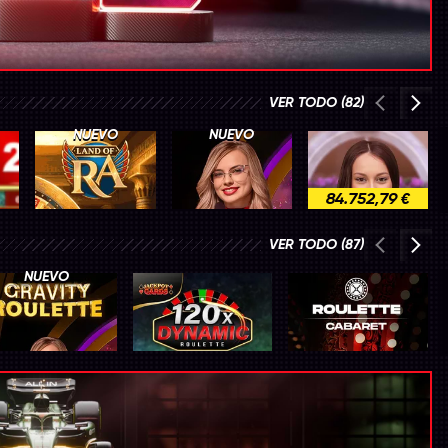
VER TODO (82)
NUEVO
NUEVO
JUGAR
JUGAR
JUGAR
Dynamic Roulette 120x
Land of Ra
Gravity Roulette
Candy Wheel
84.752,79 €
VER TODO (87)
NUEVO
JUGAR
JUGAR
JUGAR
vity Roulette
Dynamic Roulette 120x
Cabaret Roulette