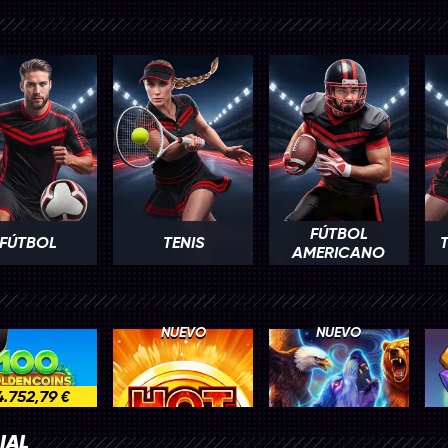
FÚTBOL
FÚTBOL
TENIS
AMERICANO
NUEVO
NUEVO
JUGAR
JUGAR
JUGAR
100 Golden Coins: Reel Fishing
Hot Step
3 Apex Treasures
Gem
4.752,79 €
IAL