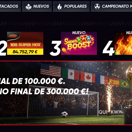
TACADOS
NUEVOS
POPULARES
CAMPEONATO 
NUEVO
NU
JUGAR
JUGAR
JU
2
3
4
100 Super Hot
Super 7's Boost
84.752,79 €
L DE 100.000 €.
O FINAL DE 300.000 €!