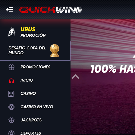
URUS
PROMOCIÓN
DESAFÍO COPA DEL
MUNDO
100%
HA
PROMOCIONES
INICIO
CASINO
CASINO EN VIVO
JACKPOTS
DEPORTES