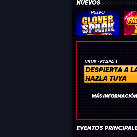
NUEVOS
NUEVO
JUGAR
Clover Spark - Hold & Hit 3x3
URUS · ETAPA 1
DESPIERTA A L
HAZLA TUYA
MÁS INFORMACIÓ
EVENTOS PRINCIPAL