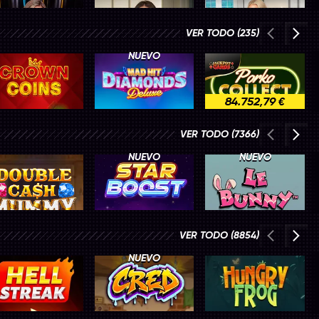
VER TODO (235)
NUEVO
JUGAR
JUGAR
JUGAR
wn Coins
Mad Hit Diamonds Deluxe
Porko Collect Super Pot
84.752,79 €
VER TODO (7366)
NUEVO
NUEVO
JUGAR
JUGAR
JUGAR
ble Cash Mummy
Star Boost: Hold and Win
Le Bunny
VER TODO (8854)
NUEVO
JUGAR
JUGAR
JUGAR
 Hell Streak
Cred
Hungry Frog