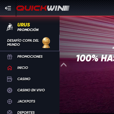
URUS
PROMOCIÓN
DESAFÍO COPA DEL
MUNDO
100%
HA
PROMOCIONES
INICIO
CASINO
CASINO EN VIVO
JACKPOTS
DEPORTES