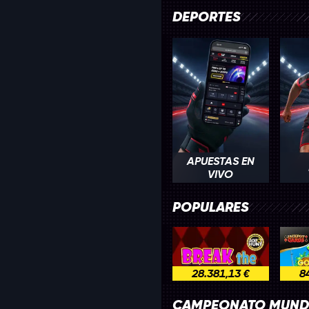
DEPORTES
APUESTAS EN
VIVO
POPULARES
JUGAR
Break the Piggy Bank
28.381,13 €
8
CAMPEONATO MUND