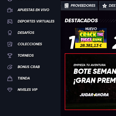
PROVEEDORES
DES
APUESTAS EN VIVO
DESTACADOS
DEPORTES VIRTUALES
NUEVO
JUGAR
1
Crack The Piggy Bank Express
DESAFÍOS
COLECCIONES
28.381,13 €
TORNEOS
EMPIEZA TU AVENTURA
BONUS CRAB
BOTE SEMANA
¡GRAN PREMI
TIENDA
NIVELES VIP
JUGAR AHORA