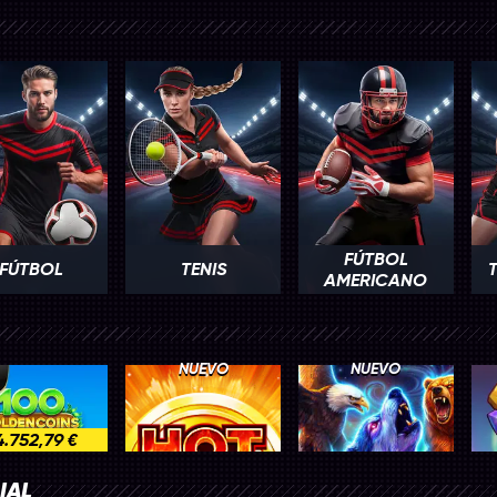
FÚTBOL
FÚTBOL
TENIS
AMERICANO
NUEVO
NUEVO
JUGAR
JUGAR
JUGAR
100 Golden Coins: Reel Fishing
Hot Step
3 Apex Treasures
Gem
4.752,79 €
IAL