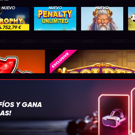
NUEVO
NUEVO
NUEVO
JUGAR
JUGAR
JUGAR
Rush Triple Boost
Penalty Unlimited
3 Gods Of Goalympus
For
4.752,79 €
JUGAR
Golden Till
FÍOS Y GANA
AS!