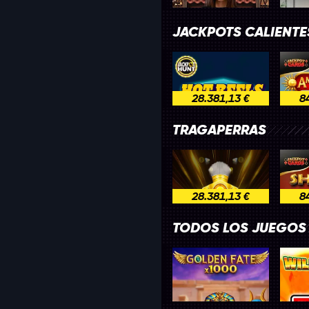
JACKPOTS CALIENTE
JUGAR
777 Hot Reels: Supercharged
28.381,13 €
8
TRAGAPERRAS
JUGAR
Super Grand Link Express: Hold & Win
Shinin
28.381,13 €
8
TODOS LOS JUEGOS
JUGAR
Golden Fate 1000
Wild H