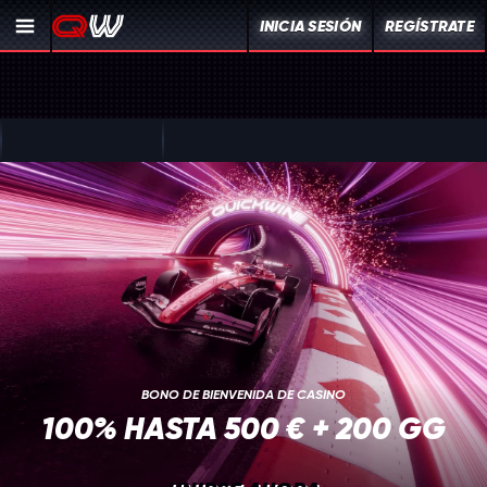
INICIA SESIÓN
REGÍSTRATE
CASINO
CASINO EN VIVO
DEPORTES
BONO DE BIENVENIDA DE CASINO
100%
HASTA
500 €
+ 200 GG