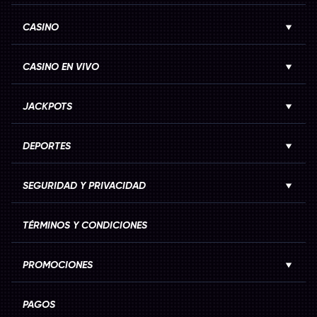
casinos online y seguramente quedará impresionado.
CASINO
Comience con nuestras ofertas de tragamonedas. Experimente
mecánicas únicas y los temas visualmente más impactantes. Ya sea
que le gusten las máquinas tragamonedas de centavo, las
tragamonedas clásicas de frutas, las populares tragamonedas Egipcias
CASINO EN VIVO
o las tragamonedas 3D más avanzadas, lo tenemos cubierto. Disfruta
de mecánicas como carretes en cascada, símbolos que se expanden,
multiplicadores, potentes comodines y mucho más.
JACKPOTS
Nuestro Casino en Vivo ofrece la experiencia de juego más inmersiva
que encontrará online. Encontrarás todos los clásicos, incluidos el
blackjack, la ruleta y el baccarat, pero también mucho más. Disfrute de
DEPORTES
variaciones de los clásicos que cuentan con reglas adicionales y nuevas
formas de apostar, como XXXtreme Lightning Roulette.
Nuestro casino en vivo online también está perfectamente localizado.
SEGURIDAD Y PRIVACIDAD
Puede jugar muchos de nuestros juegos en su idioma – disfrute de la
ruleta Japonesa e Hindi o del blackjack Alemán e Italiano. ¿Buscas algo
único? ¡Experimente lo último en tecnología de casino online con los
TÉRMINOS Y CONDICIONES
programas de juegos de Casino en Vivo!
Tampoco encontrarás una experiencia de juego de mesa más
inmersiva en ningún otro lugar. Juegue los mejores juegos de mesa RNG
PROMOCIONES
y experimente los juegos de mesa RNG con crupieres en vivo – la
franquicia Real Dealer presenta atractivos anfitriones preprogramados
que incluso incluyen al actor británico Vinnie Jones.
PAGOS
APUESTAS ONLINE EN LOS PRINCIPALES DEPORTES