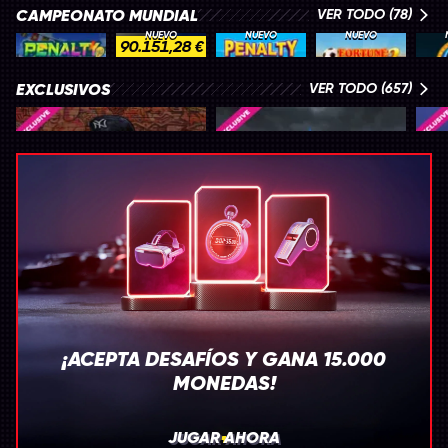
CAMPEONATO MUNDIAL
VER TODO (78)
NUEVO
NUEVO
NUEVO
90.151,28 €
Penalty - From the Streets
Trophy Rush Triple Boost
Penalty Unlimited
Fortune Coins 2
EXCLUSIVOS
VER TODO (657)
Trap Tower
Crown of the Undying
Necta
¡ACEPTA DESAFÍOS Y GANA 15.000
MONEDAS!
JUGAR AHORA