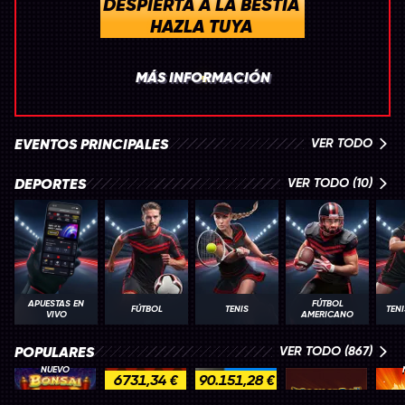
DESPIERTA A LA BESTIA
HAZLA TUYA
MÁS INFORMACIÓN
EVENTOS PRINCIPALES
VER TODO
DEPORTES
VER TODO (10)
APUESTAS EN
FÚTBOL
FÚTBOL
TENIS
TEN
VIVO
AMERICANO
POPULARES
VER TODO (867)
NUEVO
6731,34 €
90.151,28 €
Bonsai Gold 2: Age of Prosperity
Break the Piggy Bank
100 Golden Coins: Reel Fishing
Book of Ra Deluxe
Hot S