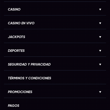
casinos online y seguramente quedará impresionado.
CASINO
Comience con nuestras ofertas de tragamonedas. Experimente
mecánicas únicas y los temas visualmente más impactantes. Ya sea
que le gusten las máquinas tragamonedas de centavo, las
tragamonedas clásicas de frutas, las populares tragamonedas Egipcias
CASINO EN VIVO
o las tragamonedas 3D más avanzadas, lo tenemos cubierto. Disfruta
de mecánicas como carretes en cascada, símbolos que se expanden,
multiplicadores, potentes comodines y mucho más.
JACKPOTS
Nuestro Casino en Vivo ofrece la experiencia de juego más inmersiva
que encontrará online. Encontrarás todos los clásicos, incluidos el
blackjack, la ruleta y el baccarat, pero también mucho más. Disfrute de
DEPORTES
variaciones de los clásicos que cuentan con reglas adicionales y nuevas
formas de apostar, como XXXtreme Lightning Roulette.
Nuestro casino en vivo online también está perfectamente localizado.
SEGURIDAD Y PRIVACIDAD
Puede jugar muchos de nuestros juegos en su idioma – disfrute de la
ruleta Japonesa e Hindi o del blackjack Alemán e Italiano. ¿Buscas algo
único? ¡Experimente lo último en tecnología de casino online con los
TÉRMINOS Y CONDICIONES
programas de juegos de Casino en Vivo!
Tampoco encontrarás una experiencia de juego de mesa más
inmersiva en ningún otro lugar. Juegue los mejores juegos de mesa RNG
PROMOCIONES
y experimente los juegos de mesa RNG con crupieres en vivo – la
franquicia Real Dealer presenta atractivos anfitriones preprogramados
que incluso incluyen al actor británico Vinnie Jones.
PAGOS
APUESTAS ONLINE EN LOS PRINCIPALES DEPORTES