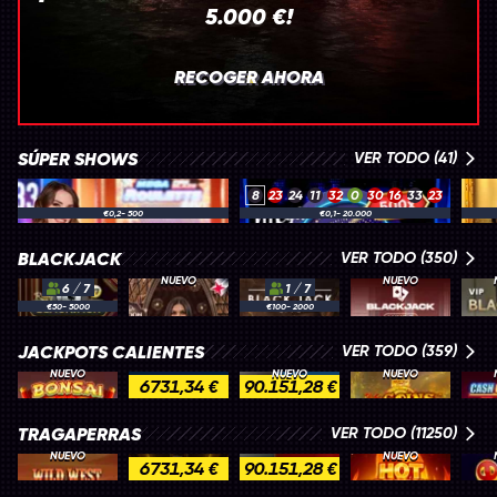
5.000 €!
RECOGER AHORA
SÚPER SHOWS
VER TODO (41)
8
23
24
11
32
0
30
16
33
23
Mega Fire Blaze Roulette Live
Mega Roulette
Mone
€
0,2
- 500
€
0,1
- 20.000
24
15
17
14
13
18
0
15
30
36
BLACKJACK
VER TODO (350)
NUEVO
NUEVO
6 / 7
1 / 7
Blackjack 77 - Ruby
Gold Saloon Blackjack
Deutsches Blackjack
Luxe Blackjack 2
VIP B
€
50
- 5000
€
100
- 2000
JACKPOTS CALIENTES
VER TODO (359)
NUEVO
NUEVO
NUEVO
6731,34 €
90.151,28 €
Bonsai Gold Hold & Win
777 Hot Reels: Supercharged
Amaterasu's Treasures x1000
36 Coins Grand Gold Edition
TRAGAPERRAS
VER TODO (11250)
NUEVO
NUEVO
6731,34 €
90.151,28 €
Wild West Express
Super Grand Link Express: Hold & Win
Shining Crown
Hot Fortune Hold and Win
Oink 