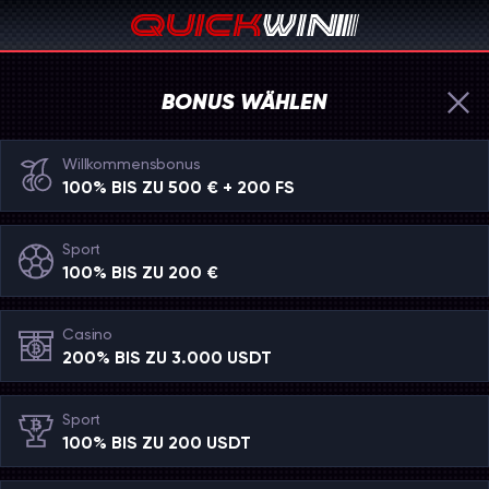
BONUS WÄHLEN
Willkommensbonus
100% BIS ZU 500 € + 200 FS
Sport
100% BIS ZU 200 €
Casino
200% BIS ZU 3.000 USDT
Sport
100% BIS ZU 200 USDT