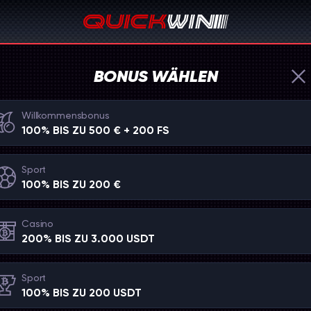
BONUS WÄHLEN
Willkommensbonus
100% BIS ZU 500 € + 200 FS
Sport
100% BIS ZU 200 €
Casino
200% BIS ZU 3.000 USDT
Sport
100% BIS ZU 200 USDT