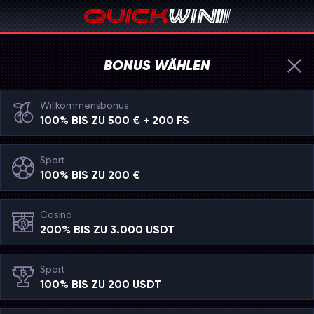
BONUS WÄHLEN
Willkommensbonus
100% BIS ZU 500 € + 200 FS
Sport
100% BIS ZU 200 €
Casino
200% BIS ZU 3.000 USDT
Sport
100% BIS ZU 200 USDT