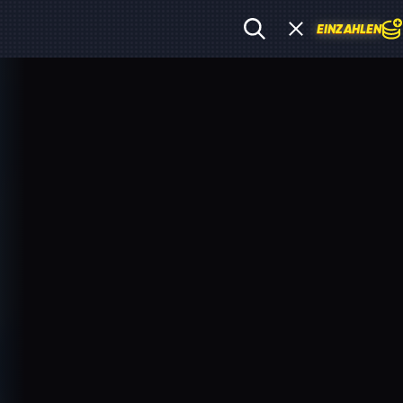
EINZAHLEN