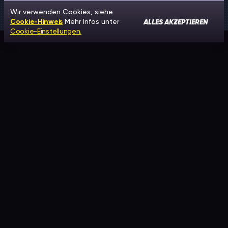
Wir verwenden Cookies, siehe
ALLES AKZEPTIEREN
Cookie-Hinweis
Mehr Infos unter
Cookie-Einstellungen.