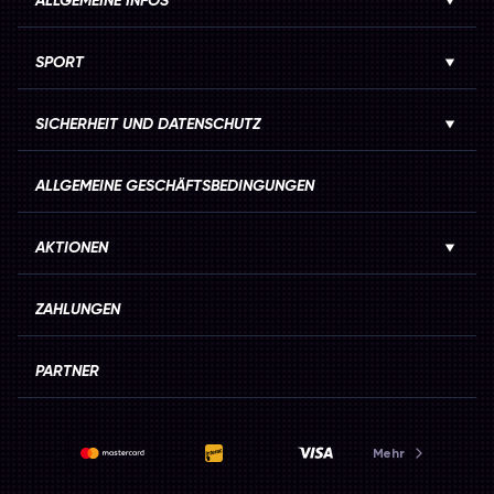
ALLGEMEINE INFOS
SPORT
SICHERHEIT UND DATENSCHUTZ
ALLGEMEINE GESCHÄFTSBEDINGUNGEN
AKTIONEN
ZAHLUNGEN
PARTNER
Mehr