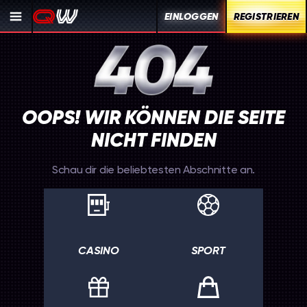
EINLOGGEN
REGISTRIEREN
OOPS! WIR KÖNNEN DIE SEITE
NICHT FINDEN
Schau dir die beliebtesten Abschnitte an.
CASINO
SPORT