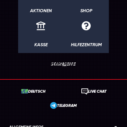
AKTIONEN
SHOP
KASSE
HILFEZENTRUM
STARTSEITE
DEUTSCH
LIVE CHAT
TELEGRAM