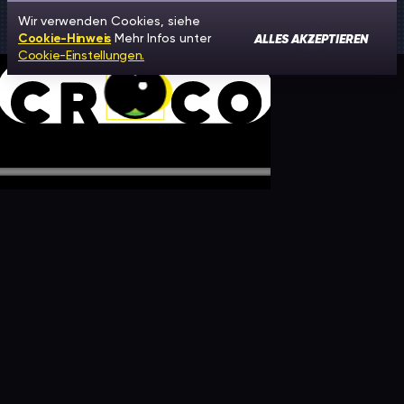
Wir verwenden Cookies, siehe
ALLES AKZEPTIEREN
Cookie-Hinweis
Mehr Infos unter
Cookie-Einstellungen.