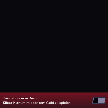
Dies ist nur eine Demo!
Klicke hier
um mit echtem Geld zu spielen.