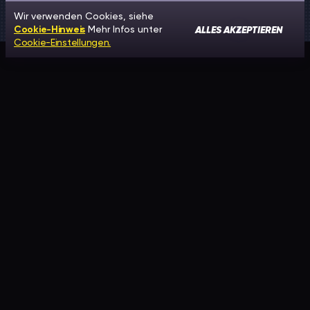
Wir verwenden Cookies, siehe
ALLES AKZEPTIEREN
Cookie-Hinweis
Mehr Infos unter
Cookie-Einstellungen.