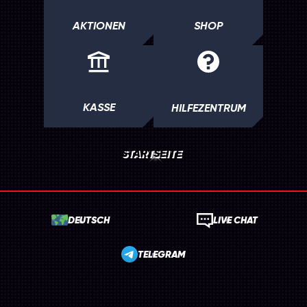
AKTIONEN
SHOP
KASSE
HILFEZENTRUM
STARTSEITE
DEUTSCH
LIVE CHAT
TELEGRAM