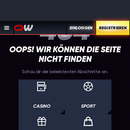
EINLOGGEN
REGISTRIEREN
OOPS! WIR KÖNNEN DIE SEITE
NICHT FINDEN
Schau dir die beliebtesten Abschnitte an.
CASINO
SPORT