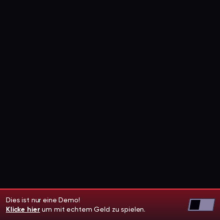
Dies ist nur eine Demo!
Klicke hier
um mit echtem Geld zu spielen.