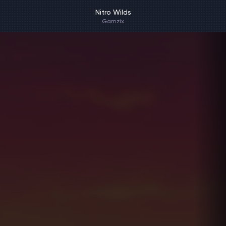
Nitro Wilds
Gamzix