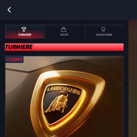
TURNIERE
SHOP
MISSIONEN
TURNIERE
CASINO