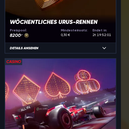
WÖCHENTLICHES URUS-RENNEN
Preispool:
Mindesteinsatz:
Endet in:
8200
0,30 €
2t 19:52:01
DETAILS ANSEHEN
CASINO