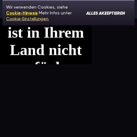
Wir verwenden Cookies, siehe
ALLES AKZEPTIEREN
Cookie-Hinweis
Mehr Infos unter
Cookie-Einstellungen.